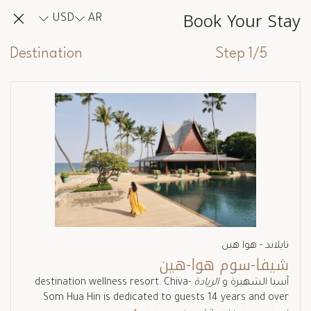
Book Your Stay
USD
AR
Destination
Step 1/5
تايلاند - هوا هين
شيفا-سوم هوا-هين
آسيا الشهيرة و
الريادة
destination wellness resort. Chiva-
Som Hua Hin is dedicated to guests 14 years and over.