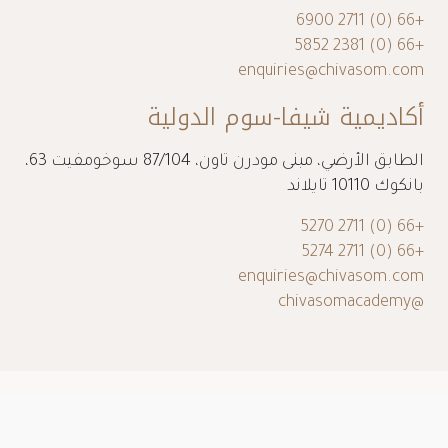
+66 (0) 2711 6900
+66 (0) 2381 5852
enquiries@chivasom.com
أكاديمية شيفا-سوم الدولية
الطابق الأرضي، مبنى مودرن تاون، 87/104 سوخومفيت 63،
بانكوك 10110 تايلاند
+66 (0) 2711 5270
+66 (0) 2711 5274
enquiries@chivasom.com
@chivasomacademy