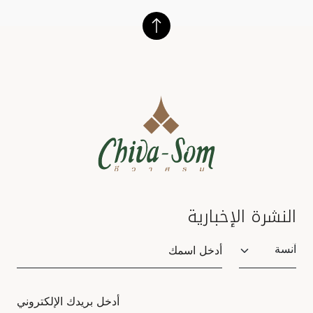
النشرة الإخبارية
Salutation