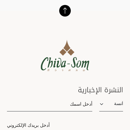
النشرة الإخبارية
Salutation