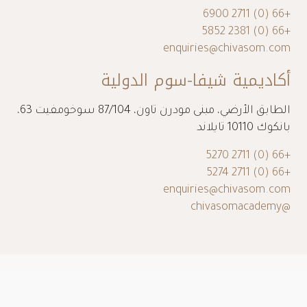
+66 (0) 2711 6900
+66 (0) 2381 5852
enquiries@chivasom.com
أكاديمية شيفا-سوم الدولية
الطابق الأرضي، مبنى مودرن تاون، 87/104 سوخومفيت 63،
بانكوك 10110 تايلاند
+66 (0) 2711 5270
+66 (0) 2711 5274
enquiries@chivasom.com
@chivasomacademy