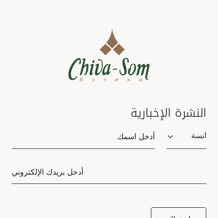
النشرة الإخبارية
Salutation