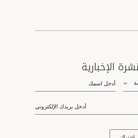
نشرة الإخبارية
Saluta