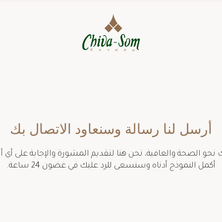
أرسل لنا رسالة وسنعاود الاتصال بك
 نحو الصحة والعافية، نحن هنا لتقديم المشورة والإجابة على أي أ
أكمل النموذج أدناه وسنسعى للرد عليك في غضون 24 ساعة.