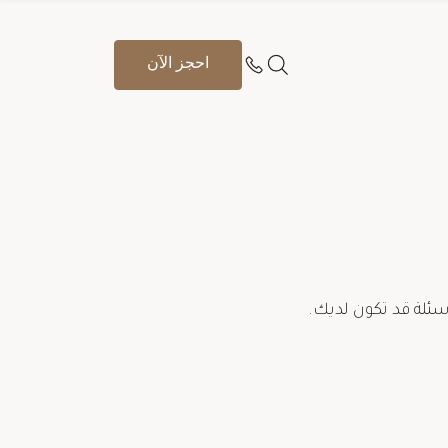
احجز الآن
سئلة قد تكون لديك.