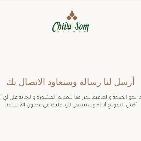
أرسل لنا رسالة وسنعاود الاتصال بك
 نحو الصحة والعافية، نحن هنا لتقديم المشورة والإجابة على أي أ
أكمل النموذج أدناه وسنسعى للرد عليك في غضون 24 ساعة.