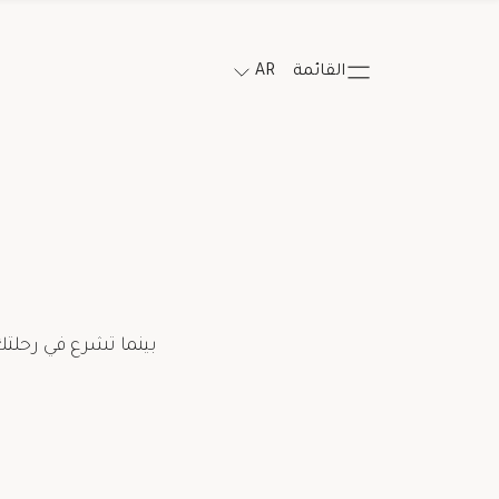
القائمة
AR
بينما تشرع في رحلتك
Salutation