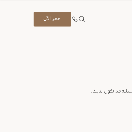
احجز الآن
سئلة قد تكون لديك.