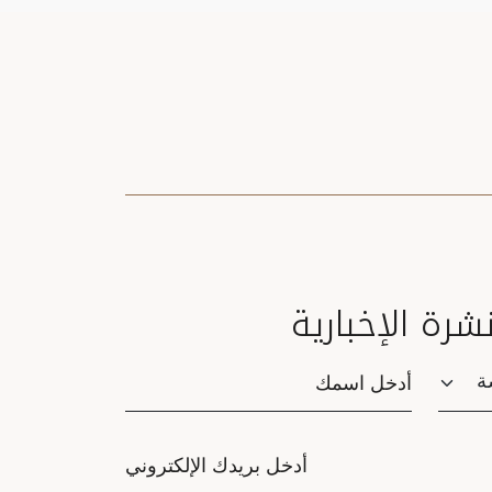
نشرة الإخبارية
Saluta