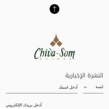
النشرة الإخبارية
Salutation