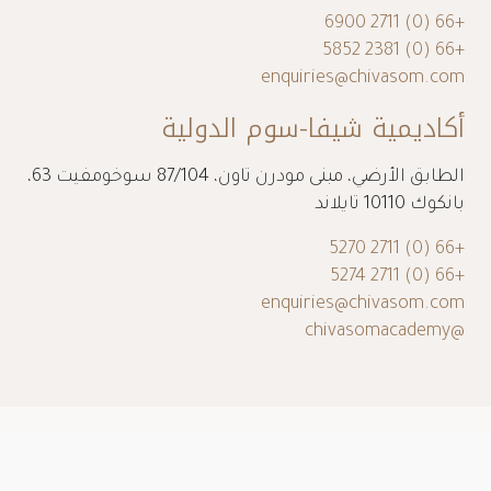
+66 (0) 2711 6900
+66 (0) 2381 5852
enquiries@chivasom.com
أكاديمية شيفا-سوم الدولية
الطابق الأرضي، مبنى مودرن تاون، 87/104 سوخومفيت 63،
بانكوك 10110 تايلاند
+66 (0) 2711 5270
+66 (0) 2711 5274
enquiries@chivasom.com
@chivasomacademy