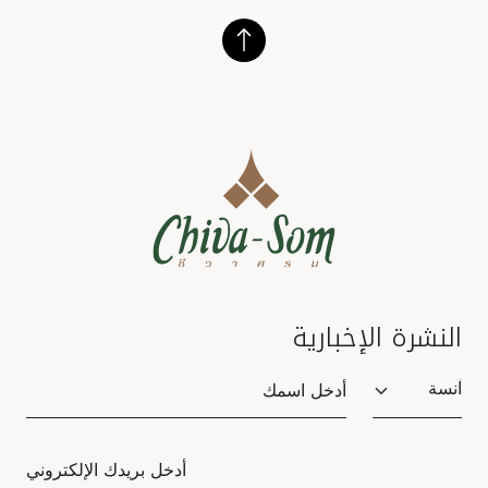
النشرة الإخبارية
Salutation