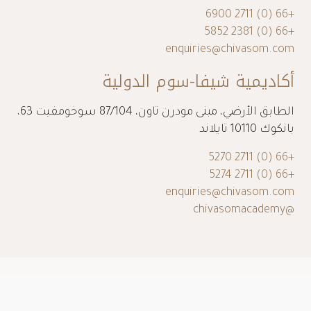
+66 (0) 2711 6900
+66 (0) 2381 5852
enquiries@chivasom.com
أكاديمية شيفا-سوم الدولية
الطابق الأرضي، مبنى مودرن تاون، 87/104 سوخومفيت 63،
بانكوك 10110 تايلاند
+66 (0) 2711 5270
+66 (0) 2711 5274
enquiries@chivasom.com
@chivasomacademy