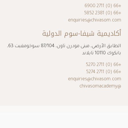
+66 (0) 2711 6900
+66 (0) 2381 5852
enquiries@chivasom.com
أكاديمية شيفا-سوم الدولية
الطابق الأرضي، مبنى مودرن تاون، 87/104 سوخومفيت 63،
بانكوك 10110 تايلاند
+66 (0) 2711 5270
+66 (0) 2711 5274
enquiries@chivasom.com
@chivasomacademy