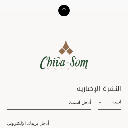
النشرة الإخبارية
Salutation