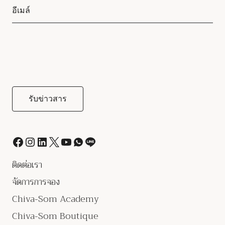
ติดต่อเรา
จัดการการจอง
Chiva-Som Academy
Chiva-Som Boutique