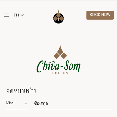
TH
BOOK NOW
จดหมายข่าว
Salutation