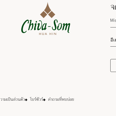
จ
Sa
ามเป็นส่วนตัว
โบร์ชัวร์
คำถามที่พบบ่อย