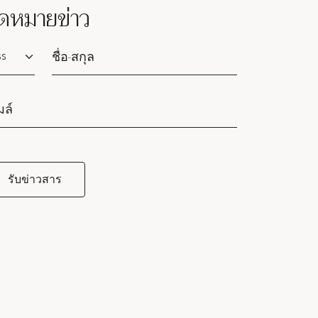
ดหมายข่าว
lutation