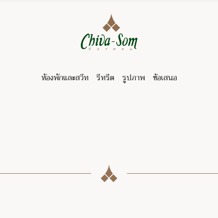
ห้องพักและสวีท
รีทรีต
รูปภาพ
ข้อเสนอ