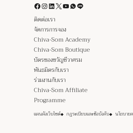
ติดต่อเรา
จัดการการจอง
Chiva-Som Academy
Chiva-Som Boutique
บัตรของขวัญชีวาศรม
พันธมิตรกับเรา
ร่วมงานกับเรา
Chiva-Som Affiliate
Programme
แผนผังเว็บไซต์
กฎระเบียบและข้อบังคับ
นโยบายคว