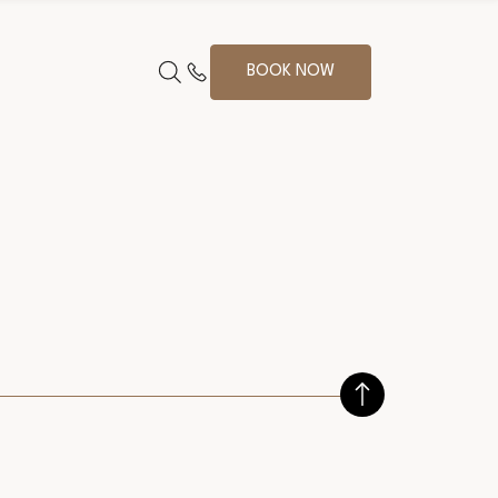
BOOK NOW