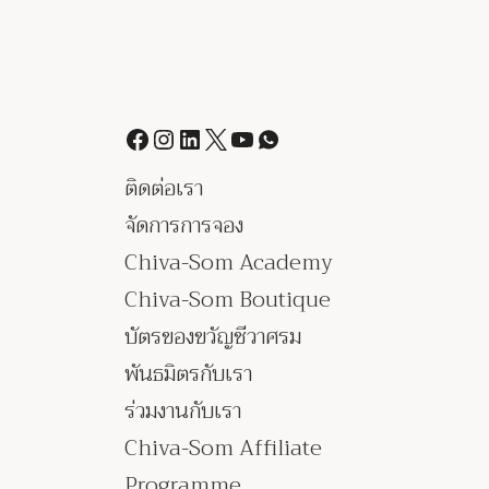
ติดต่อเรา
จัดการการจอง
Chiva-Som Academy
Chiva-Som Boutique
บัตรของขวัญชีวาศรม
พันธมิตรกับเรา
ร่วมงานกับเรา
Chiva-Som Affiliate
Programme