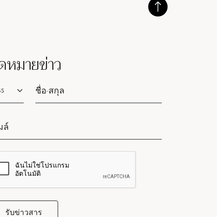
ดหมายข่าว
lutation