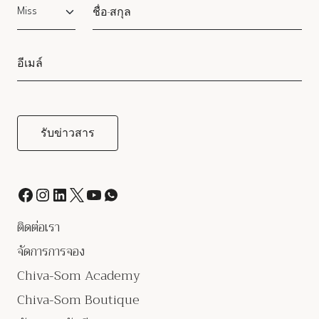
Salutation
ติดต่อเรา
จัดการการจอง
Chiva-Som Academy
Chiva-Som Boutique