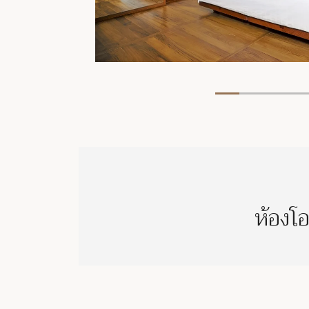
ห้องโอ