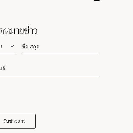
ดหมายข่าว
lutation