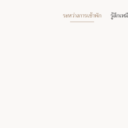
ระหว่างการเข้าพัก
รู้สึกเห