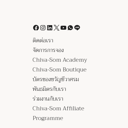
ติดต่อเรา
จัดการการจอง
Chiva-Som Academy
Chiva-Som Boutique
บัตรของขวัญชีวาศรม
พันธมิตรกับเรา
ร่วมงานกับเรา
Chiva-Som Affiliate
Programme