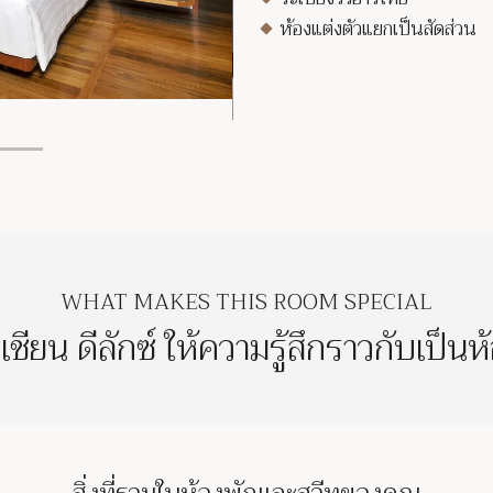
ห้องแต่งตัวแยกเป็นสัดส่วน
WHAT MAKES THIS ROOM SPECIAL
เชียน ดีลักซ์ ให้ความรู้สึกราวกับเป็นห