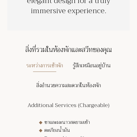
elegant design for a truly
immersive experience.
สิ่งที่รวมในห้องพักและสวีทของคุณ
ระหว่างการเข้าพัก
รู้สึกเหมือนอยู่บ้าน
สิ่งอำนวยความสะดวกในห้องพัก
Additional Services (Chargeable)
ชาและมะนาวสดยามเช้า
ตะเกียงน้ำมัน