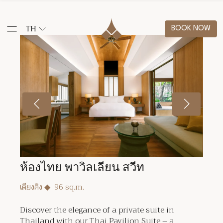
TH
BOOK NOW
ห้องไทย พาวิลเลียน สวีท
เตียงคิง
◆
96 sq.m.
Discover the elegance of a private suite in
Thailand with our Thai Pavilion Suite – a