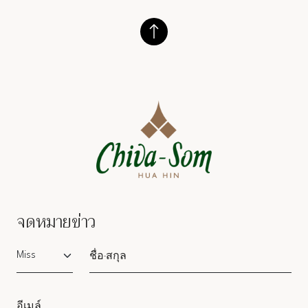
จดหมายข่าว
Salutation