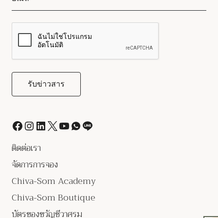
ติดต่อเรา
จัดการการจอง
Chiva-Som Academy
Chiva-Som Boutique
บัตรของขวัญชีวาศรม