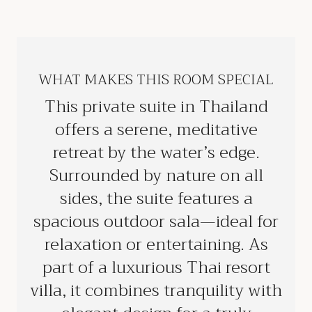
WHAT MAKES THIS ROOM SPECIAL
This private suite in Thailand
offers a serene, meditative
retreat by the water’s edge.
Surrounded by nature on all
sides, the suite features a
spacious outdoor sala—ideal for
relaxation or entertaining. As
part of a luxurious Thai resort
villa, it combines tranquility with