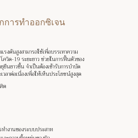
กการทำออกซิเจน
นแรงดันสูงสามารถใช้เพื่อบรรเทาความ
ารโควิด-19 ระยะยาว ช่วยในการฟื้นตัวของ
ยุยืนยาวขึ้น จำเป็นต้องเข้ารับการบำบัด
เวลาต่อเนื่องเพื่อให้เห็นประโยชน์สูงสุด
หิต
การทำงานของระบบประสาท