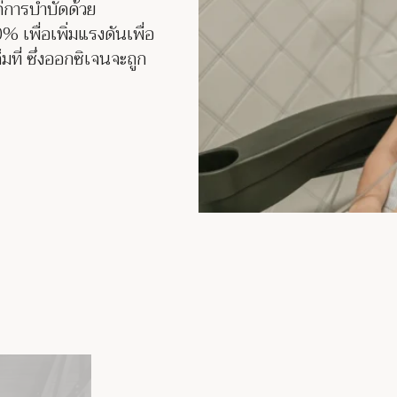
่การบำบัดด้วย
 เพื่อเพิ่มแรงดันเพื่อ
็มที่ ซึ่งออกซิเจนจะถูก