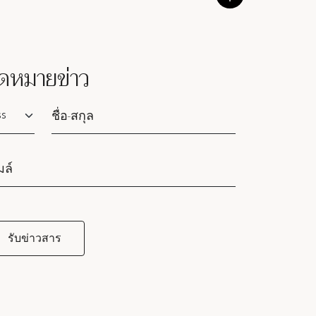
ดหมายข่าว
lutation