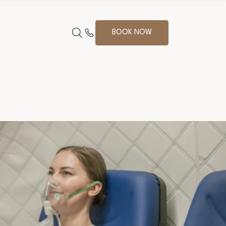
BOOK NOW