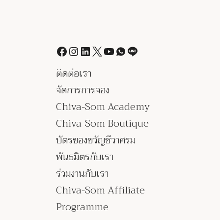
ติดต่อเรา
จัดการการจอง
Chiva-Som Academy
Chiva-Som Boutique
บัตรของขวัญชีวาศรม
พันธมิตรกับเรา
ร่วมงานกับเรา
Chiva-Som Affiliate
Programme