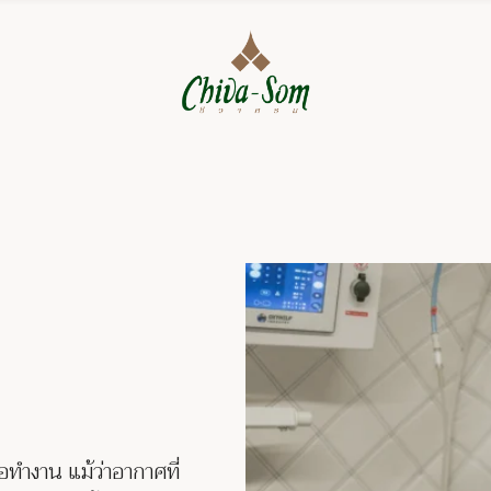
อทำงาน แม้ว่าอากาศที่