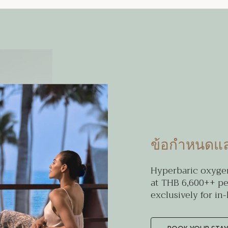
ข้อกำหนดแล
Hyperbaric oxygen
at THB 6,600++ pe
exclusively for in