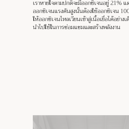
เราหายใจตามปกติจะมีออกซิเจนอยู่ 21% แต
ออกซิเจนแรงดันสูงนั้นต้องใช้ออกซิเจน 100%
ให้ออกซิเจนไหลเวียนเข้าสู่เนื้อเยื่อได้อย่างเต
นำไปใช้ในการซ่อมแซมและสร้างพลังงาน