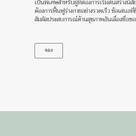
เป็นพิเศษสำหรับผู้ที่ต้องการเริ่มต้นสร้างนิสัยท
ต้องการฟื้นฟูร่างกายอย่างรวดเร็ว ข้อเสนอที่ย
สัมผัสประสบการณ์ด้านสุขภาพอันเลื่องชื่อขอ
จอง