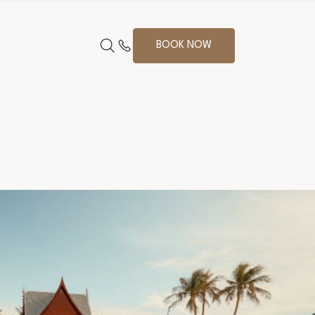
BOOK NOW