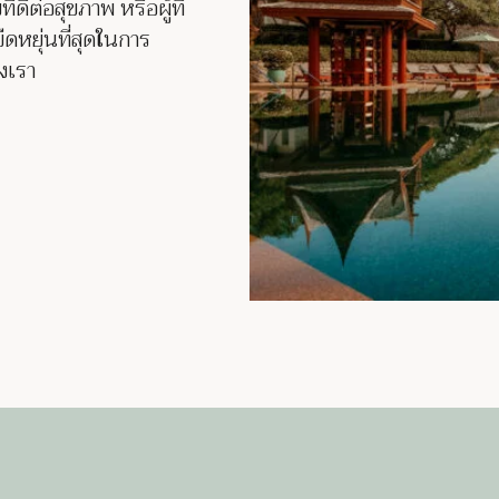
ี่ดีต่อสุขภาพ หรือผู้ที่
ืดหยุ่นที่สุดในการ
งเรา