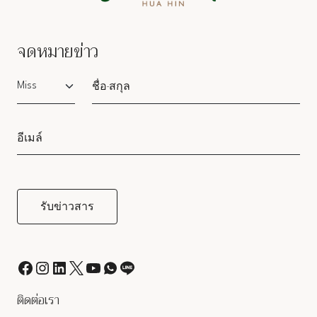
จดหมายข่าว
Salutation
ติดต่อเรา