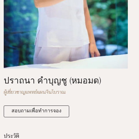
ปราถนา คำบุญชู (หมอมด)
ผู้เชี่ยวชาญแพทย์แผนจีนโบราณ
สอบถามเพื่อทำการจอง
ประวัติ