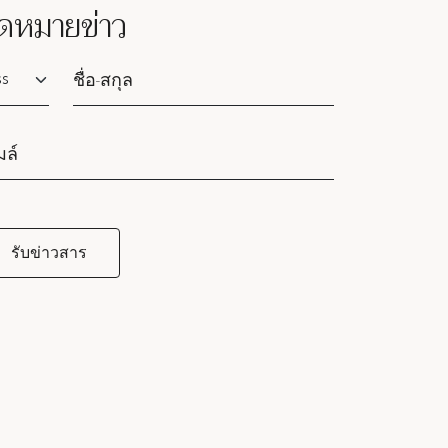
ดหมายข่าว
lutation