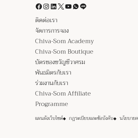
ติดต่อเรา
จัดการการจอง
Chiva-Som Academy
Chiva-Som Boutique
บัตรของขวัญชีวาศรม
พันธมิตรกับเรา
ร่วมงานกับเรา
Chiva-Som Affiliate
Programme
แผนผังเว็บไซต์
กฎระเบียบและข้อบังคับ
นโยบายคว