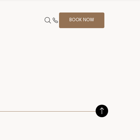
BOOK NOW