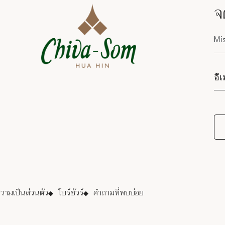
จ
Sa
ามเป็นส่วนตัว
โบร์ชัวร์
คำถามที่พบบ่อย