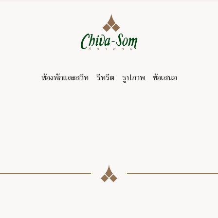
ห้องพักและสวีท
รีทรีต
รูปภาพ
ข้อเสนอ