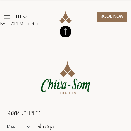
TH
BOOK NOW
By L-ATTM Doctor
จดหมายข่าว
Salutation