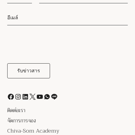
ติดต่อเรา
จัดการการจอง
Chiva-Som Academy