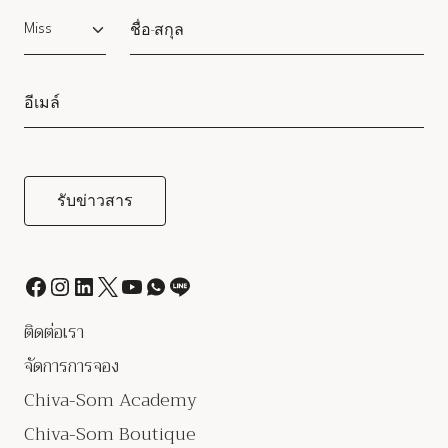
Salutation
ติดต่อเรา
จัดการการจอง
Chiva-Som Academy
Chiva-Som Boutique