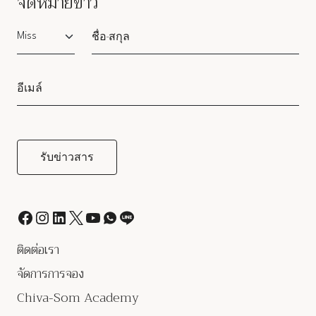
จดหมายข่าว
Salutation
ติดต่อเรา
จัดการการจอง
Chiva-Som Academy