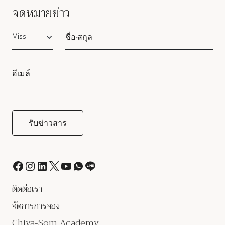
จดหมายข่าว
Salutation
ติดต่อเรา
จัดการการจอง
Chiva-Som Academy