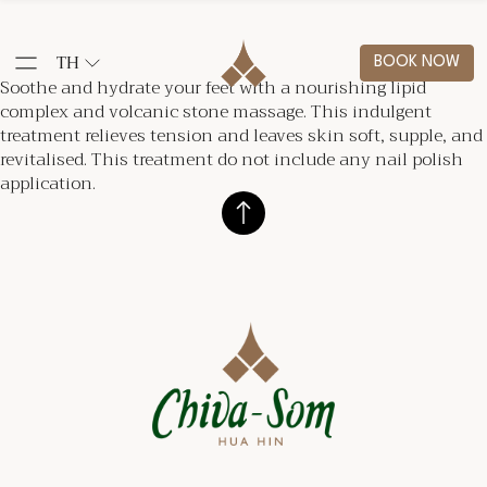
TH
BOOK NOW
Soothe and hydrate your feet with a nourishing lipid
complex and volcanic stone massage. This indulgent
treatment relieves tension and leaves skin soft, supple, and
revitalised. This treatment do not include any nail polish
application.