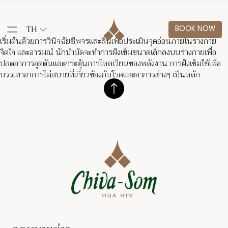
TH
BOOK NOW
เริ่มต้นด้วยการวินิจฉัยชีพจรและลิ้นเพื่อประเมินจุดอ่อนภายในร่างกาย
จิตใจ และอารมณ์ นักบำบัดจะทำการฝังเข็มขนาดเล็กลงบนร่างกายเพื่อ
ปลดอาการอุดตันและกระตุ้นการไหลเวียนของพลังงาน การฝังเข็มใช้เพื่อ
บรรเทาอาการไม่สบายที่เกี่ยวข้องกับโรคและอาการต่างๆ เป็นหลัก