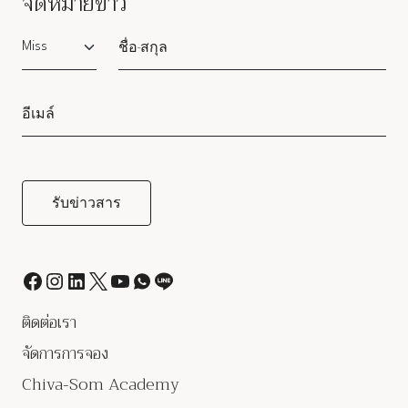
จดหมายข่าว
Salutation
ติดต่อเรา
จัดการการจอง
Chiva-Som Academy