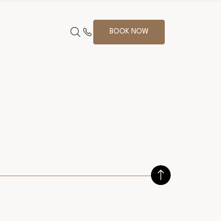
BOOK NOW