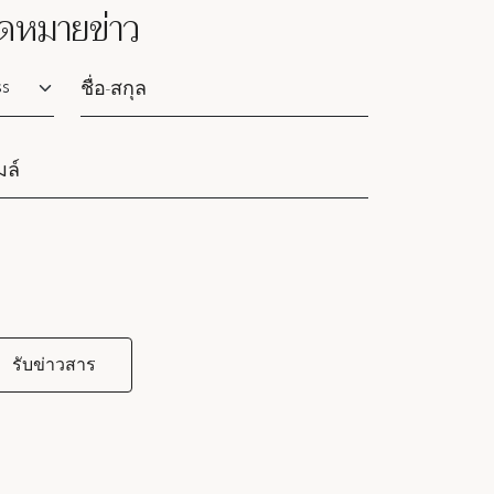
ดหมายข่าว
lutation