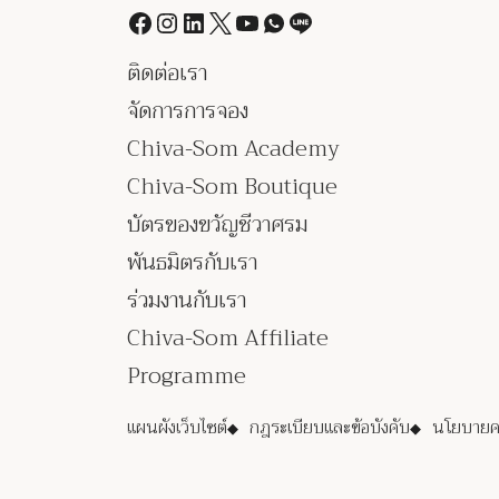
ติดต่อเรา
จัดการการจอง
Chiva-Som Academy
Chiva-Som Boutique
บัตรของขวัญชีวาศรม
พันธมิตรกับเรา
ร่วมงานกับเรา
Chiva-Som Affiliate
Programme
แผนผังเว็บไซต์
กฎระเบียบและข้อบังคับ
นโยบายคว