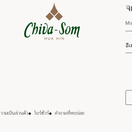
จ
Sa
ามเป็นส่วนตัว
โบร์ชัวร์
คำถามที่พบบ่อย