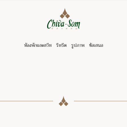
ห้องพักและสวีท
รีทรีต
รูปภาพ
ข้อเสนอ