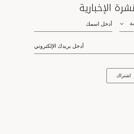
نشرة الإخبارية
Saluta