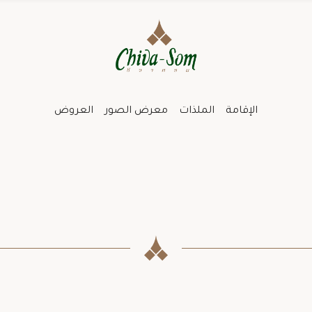
الإقامة
الملذات
معرض الصور
العروض