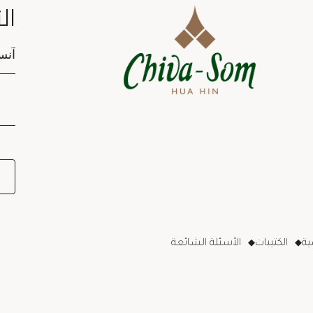
ال
tion
ة
الكتيبات
الأسئلة الشائعة