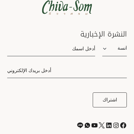
النشرة الإخبارية
Salutation