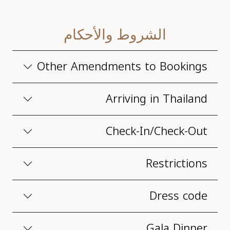
الشروط والأحكام
Other Amendments to Bookings
Arriving in Thailand
Check-In/Check-Out
Restrictions
Dress code
Gala Dinner