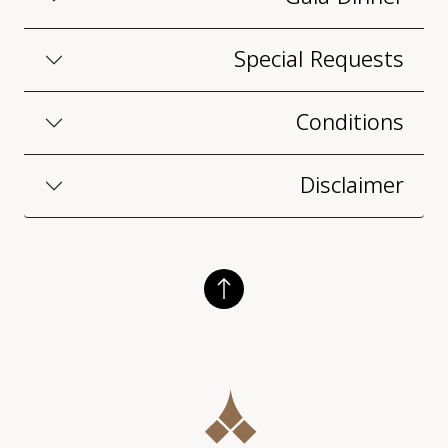
Special Requests
Conditions
Disclaimer