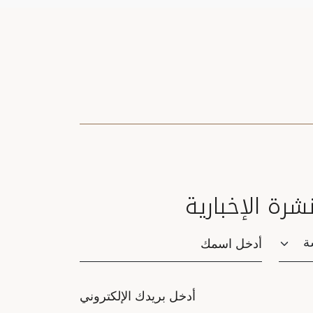
نشرة الإخبارية
Saluta