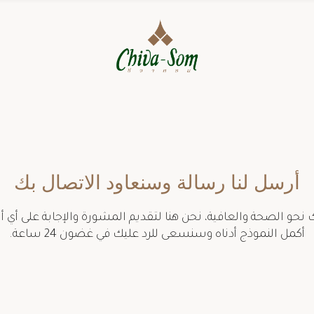
أرسل لنا رسالة وسنعاود الاتصال بك
 نحو الصحة والعافية، نحن هنا لتقديم المشورة والإجابة على أي أ
أكمل النموذج أدناه وسنسعى للرد عليك في غضون 24 ساعة.