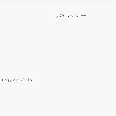
القائمة
AR
بينما تشرع في رحلتك
Salutation