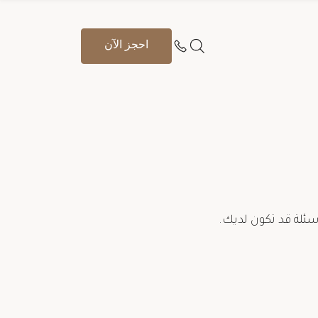
احجز الآن
سئلة قد تكون لديك.