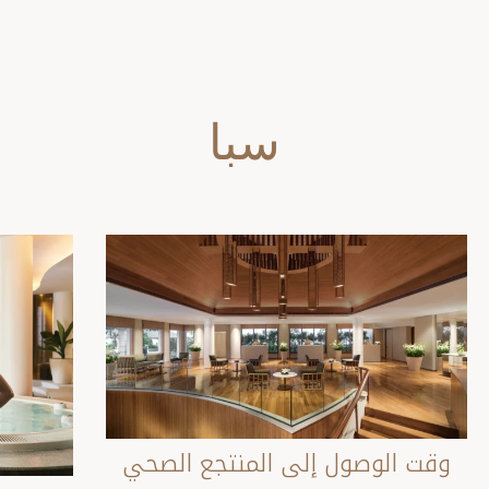
سبا
وقت الوصول إلى المنتجع الصحي