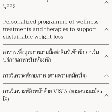
บุคคล
Personalized programme of wellness
treatments and therapies to support
sustainable weight loss
อาหารเพื่อสุขภาพสามมื้อต่อคืนที่เข้าพัก ยกเว้น
บริการอาหารในห้องพัก
การวิเคราะห์กายภาพ (ตามความสมัครใจ)
การวิเคราะห์ผิวหน้าด้วย VISIA (ตามความสมัคร
ใจ)