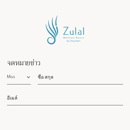
จดหมายข่าว
Salutation