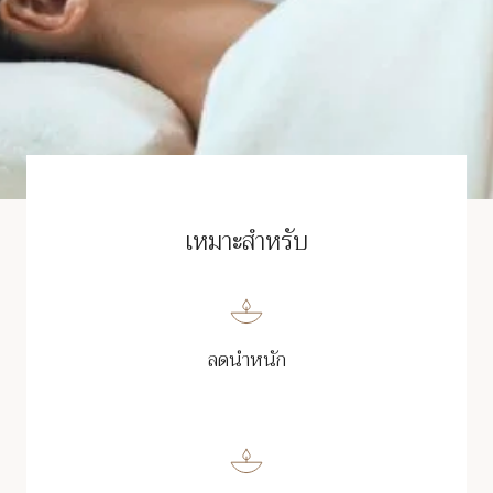
เหมาะสำหรับ
ลดนำหนัก