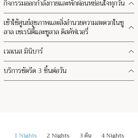
กิจกรรมออกกำลังกายและพักผ่อนหย่อนใจทุกวัน
เข้าใช้ศูนย์สุขภาพและสิ่งอำนวยความสะดวกในซู
ลาล เซเรนิตี้และซูลาล ดิสคัฟเวอรี่
เวลเนส มินิบาร์
บริการซัดรีด 3 ชิ้นต่อวัน
1 Nights
2 Nights
3 คืน
4 Nights