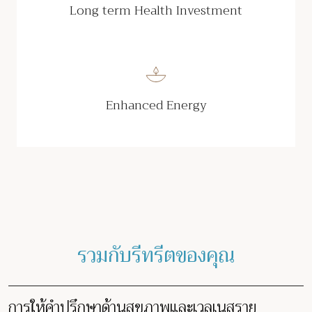
Long term Health Investment
Enhanced Energy
รวมกับรีทรีตของคุณ
การให้คำปรึกษาด้านสุขภาพและเวลเนสราย