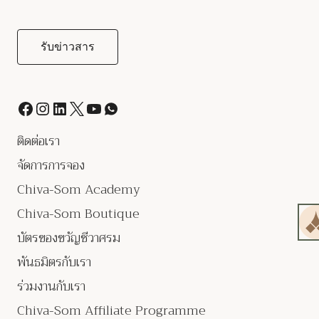
ติดต่อเรา
จัดการการจอง
Chiva-Som Academy
Chiva-Som Boutique
บัตรของขวัญชีวาศรม
พันธมิตรกับเรา
ร่วมงานกับเรา
Chiva-Som Affiliate Programme