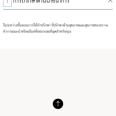
การปรึกษาด้านโภชนาการ
1
ในระหว่างขั้นตอนการให้คำปรึกษา ที่ปรึกษาด้านสุขภาพและสุขภาพของเราจะ
ทำการแนะนำทรีตเม้นต์ที่เหมาะสมที่สุดสำหรับคุณ