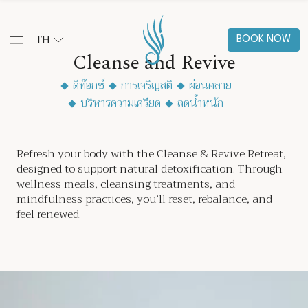
TH
BOOK NOW
Cleanse and Revive
ดีท๊อกซ์
การเจริญสติ
ผ่อนคลาย
บริหารความเครียด
ลดน้ำหนัก
Refresh your body with the Cleanse & Revive Retreat,
designed to support natural detoxification. Through
wellness meals, cleansing treatments, and
mindfulness practices, you’ll reset, rebalance, and
feel renewed.