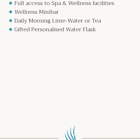
Full access to Spa & Wellness facilities
Wellness Minibar
Daily Morning Lime-Water or Tea
Gifted Personalised Water Flask