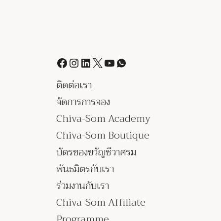
ติดต่อเรา
จัดการการจอง
Chiva-Som Academy
Chiva-Som Boutique
บัตรของขวัญชีวาศรม
พันธมิตรกับเรา
ร่วมงานกับเรา
Chiva-Som Affiliate
Programme