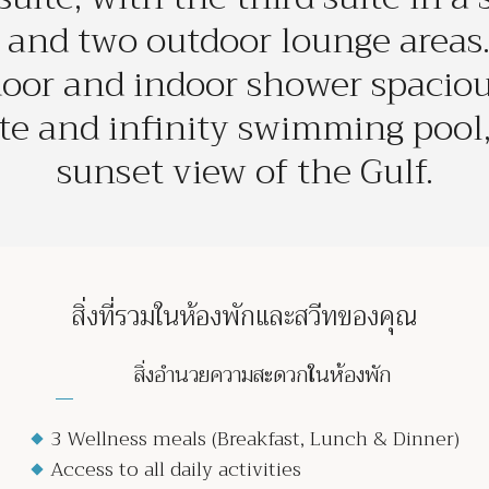
 and two outdoor lounge areas. 
oor and indoor shower spacious
te and infinity swimming pool
sunset view of the Gulf.
สิ่งที่รวมในห้องพักและสวีทของคุณ
สิ่งอำนวยความสะดวกในห้องพัก
3 Wellness meals (Breakfast, Lunch & Dinner)
Access to all daily activities