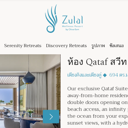
Serenity Retreats
Discovery Retreats
รูปภาพ
ข้อเสนอ
ห้อง Qataf สวีท
เตียงคิงและเตียงคู่
◆
694 ตร.ม.
Our exclusive Qataf Suit
away-from-home residence
double doors opening on
beach access, an infinity
the ocean from your expa
sunset views, with a hyd