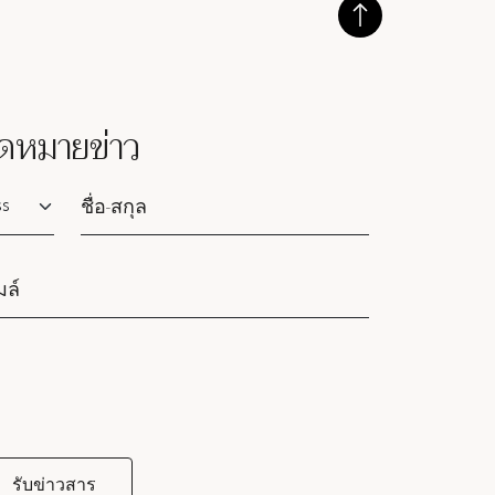
ดหมายข่าว
lutation