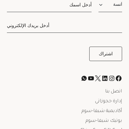
Salutation
اتصل بنا
إدارة حجوزاتي