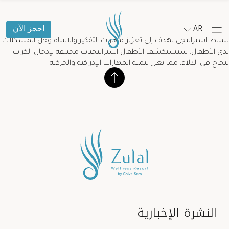
AR
احجز الآن
نشاط استراتيجي يهدف إلى تعزيز مهارات التفكير والانتباه وحل المشكلات
لدى الأطفال. سيستكشف الأطفال استراتيجيات مختلفة لإدخال الكرات
بنجاح في الدلاء، مما يعزز تنمية المهارات الإدراكية والحركية.
النشرة الإخبارية