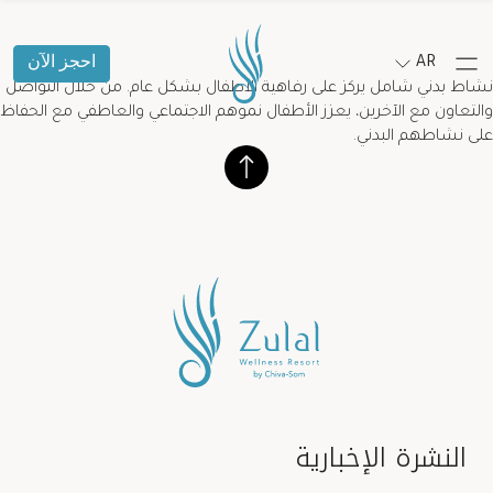
AR
احجز الآن
نشاط بدني شامل يركز على رفاهية الأطفال بشكل عام. من خلال التواصل
والتعاون مع الآخرين، يعزز الأطفال نموهم الاجتماعي والعاطفي مع الحفاظ
على نشاطهم البدني.
النشرة الإخبارية