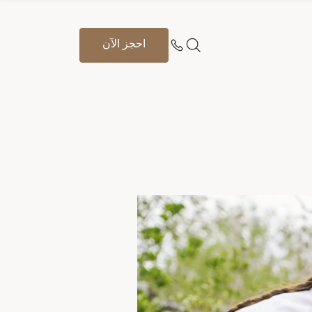
احجز الآن