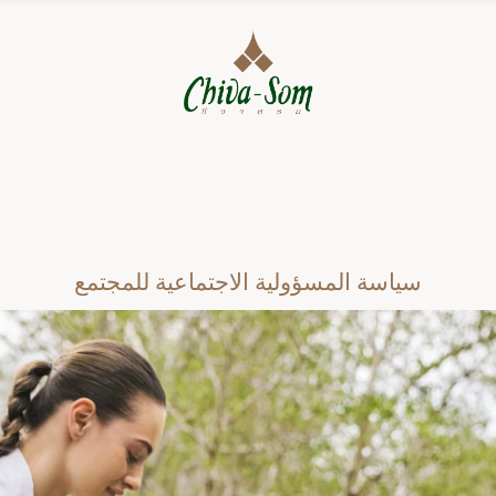
سياسة المسؤولية الاجتماعية للمجتمع