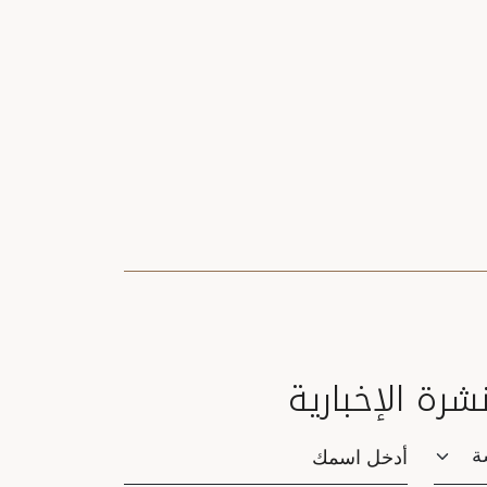
نشرة الإخبارية
Saluta