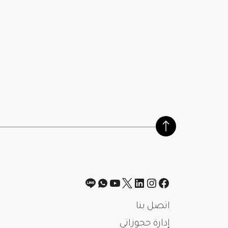
اتصل بنا
إدارة حجوزاتي