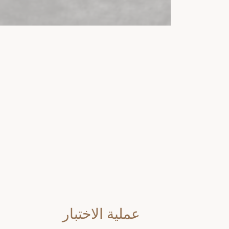
عملية الاختبار