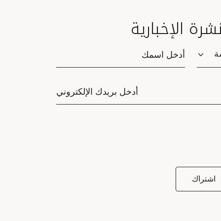
نشرة الإخبارية
Saluta