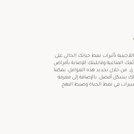
لاجينية تأثيرات نمط حياتك الحالي على
فك المناعية وقابليتك للإصابة بأمراض
 من خلال تحديد هذه العوامل، يمكننا
بشكل أفضل، بالإضافة إلى معرفة
ييرات في نمط الحياة وضبط النهج