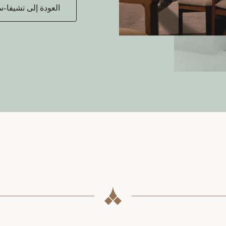
العودة إلى تشيفا-