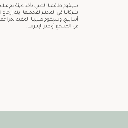
سيقوم طاقمنا الطبي بأخذ عينة دم منك،
شركائنا في المختبر لفحصها. يتم إرجاع 
أسابيع، وسيقوم طبيبنا المقيم بمراجع
في المنتجع أو عبر الإنترنت.