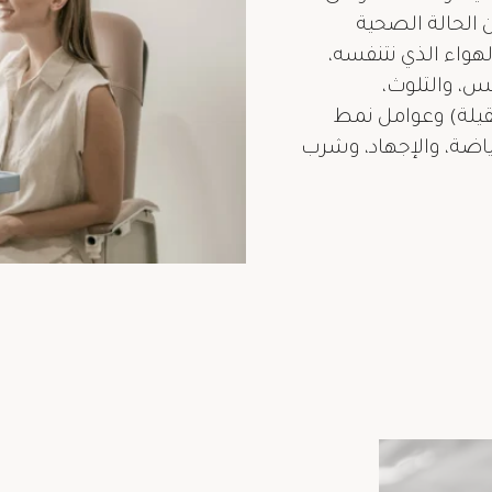
ن الحالة الصحية
الهواء الذي نتنفسه،
س، والتلوث،
ثقيلة) وعوامل نمط
رياضة، والإجهاد، وشرب