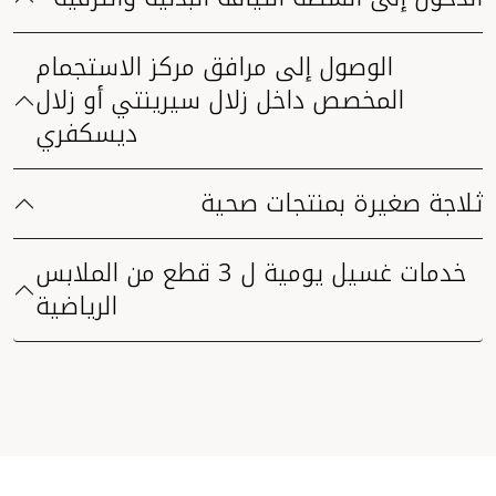
الوصول إلى مرافق مركز الاستجمام
المخصص داخل زلال سيرينتي أو زلال
ديسكفري
ثلاجة صغيرة بمنتجات صحية
خدمات غسيل يومية ل 3 قطع من الملابس
الرياضية