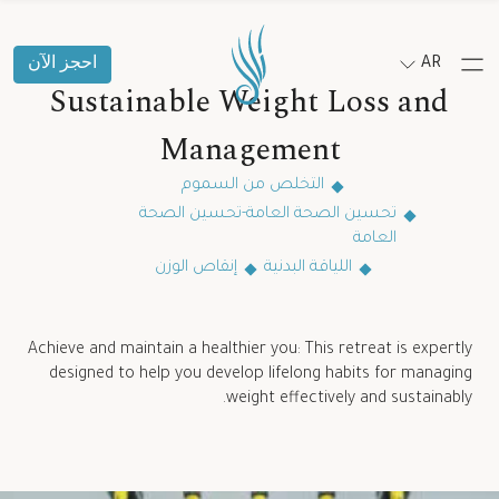
AR
احجز الآن
Sustainable Weight Loss and
Management
التخلص من السموم
تحسين الصحة العامة-تحسين الصحة
العامة
اللياقة البدنية
إنقاص الوزن
Achieve and maintain a healthier you: This retreat is expertly
designed to help you develop lifelong habits for managing
weight effectively and sustainably.