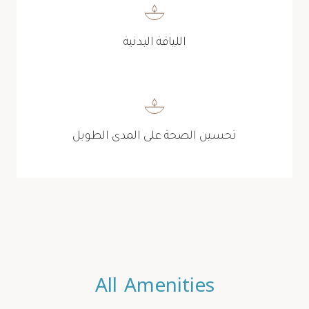
اللياقة البدنية
تحسين الصحة على المدى الطويل
All Amenities