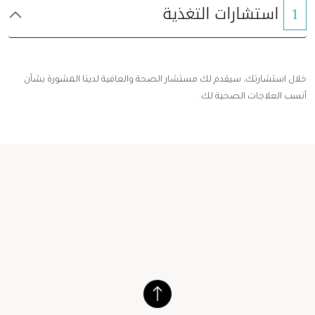
استشارات التغذية
1
خلال استشارتك، سيقدم لك مستشار الصحة والعافية لدينا المشورة بشأن
أنسب العلاجات الصحية لك.