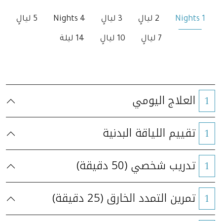
1 Nights
2 ليالٍ
3 ليالٍ
4 Nights
5 ليالٍ
7 ليالٍ
10 ليالٍ
14 ليلة
العلاج اليومي
1
تقييم اللياقة البدنية
1
تدريب شخصي (50 دقيقة)
1
تمرين التمدد الخارق (25 دقيقة)
1