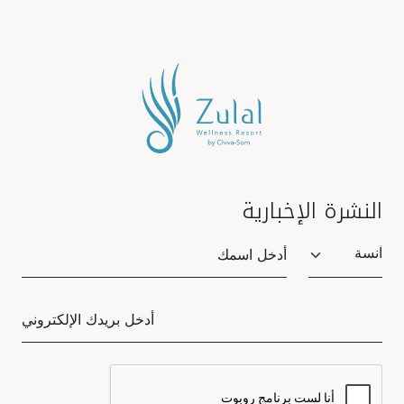
النشرة الإخبارية
Salutation