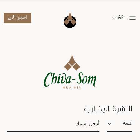
AR
احجز الآن
النشرة الإخبارية
Salutation