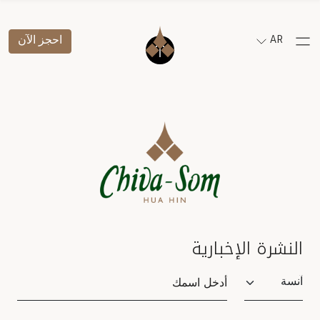
AR
احجز الآن
النشرة الإخبارية
Salutation