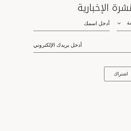
نشرة الإخبارية
Saluta