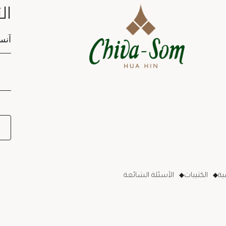
ال
tion
ة
الكتيبات
الأسئلة الشائعة