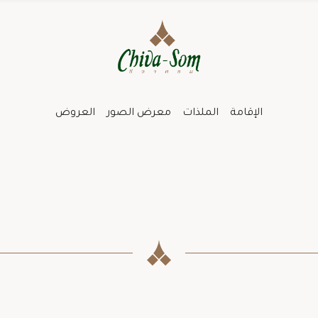
الإقامة
الملذات
معرض الصور
العروض