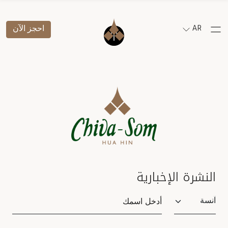
AR
احجز الآن
النشرة الإخبارية
Salutation