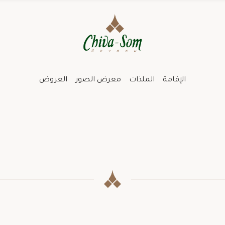
الإقامة
الملذات
معرض الصور
العروض