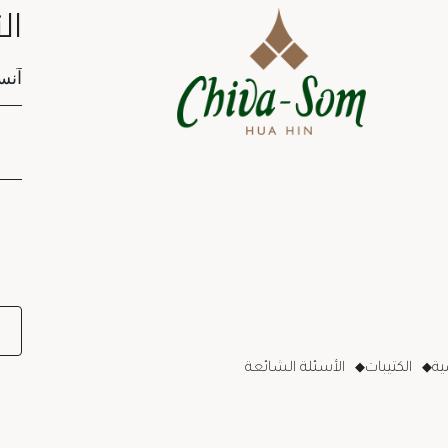
ال
tion
ة
الكتيبات
الأسئلة الشائعة