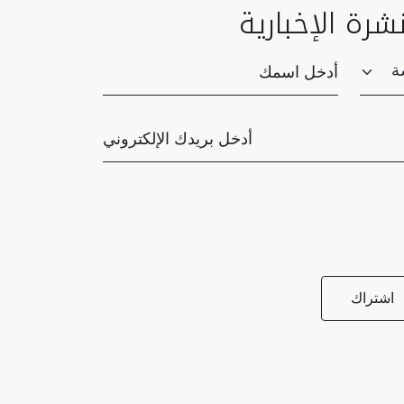
نشرة الإخبارية
Saluta