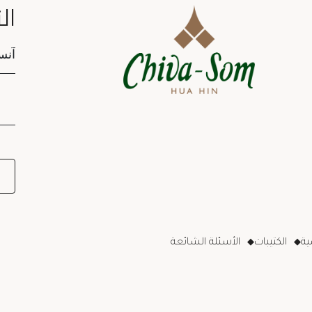
ال
tion
ة
الكتيبات
الأسئلة الشائعة