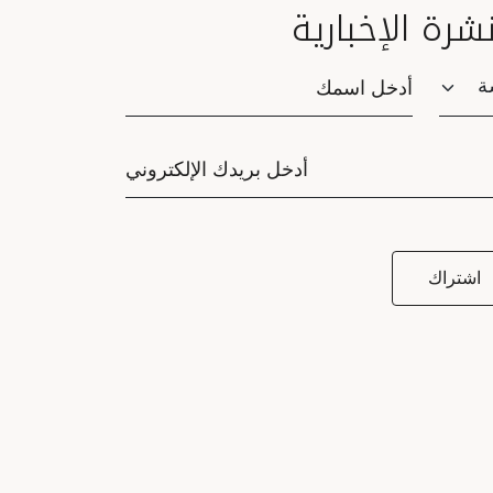
نشرة الإخبارية
Saluta