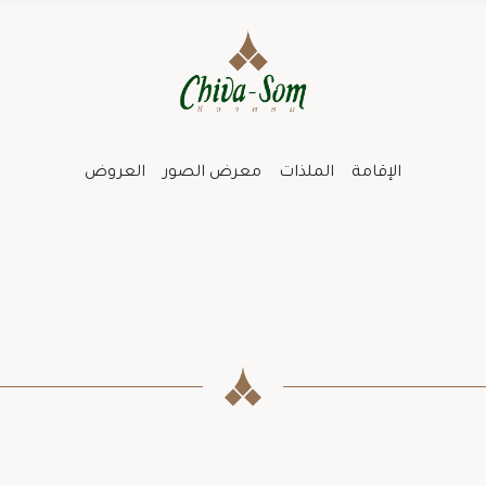
الإقامة
الملذات
معرض الصور
العروض