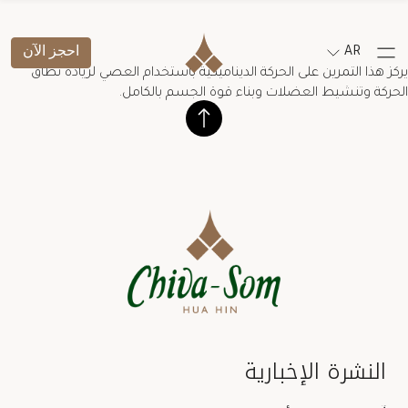
AR
احجز الآن
يركز هذا التمرين على الحركة الديناميكية باستخدام العصي لزيادة نطاق
الحركة وتنشيط العضلات وبناء قوة الجسم بالكامل.
النشرة الإخبارية
Salutation