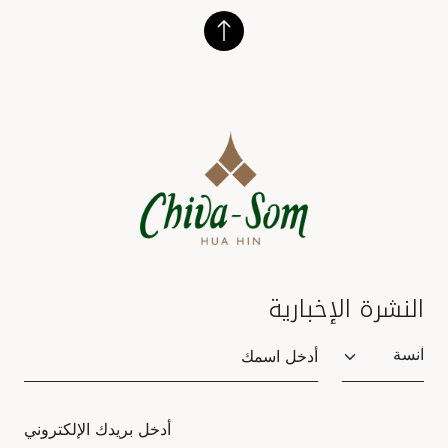
النشرة الإخبارية
Salutation