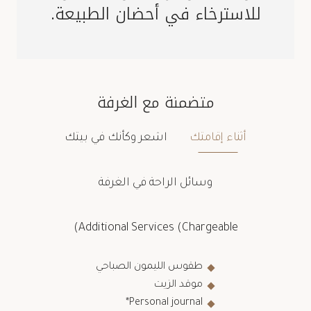
للاسترخاء في أحضان الطبيعة.
متضمنة مع الغرفة
أثناء إقامتك
اشعر وكأنك في بيتك
وسائل الراحة في الغرفة
Additional Services (Chargeable)
طقوس الليمون الصباحي
موقد الزيت
Personal journal*