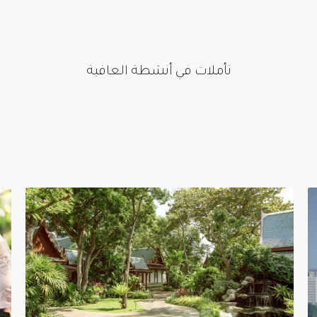
تأملات في أنشطة العافية