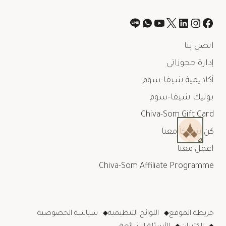
اتصل بنا
إدارة حجوزاتي
أكاديمية شيفا-سوم
بوتيك شيفا-سوم
Chiva-Som Gift Card
كن شريكاً معنا
اعمل معنا
Chiva-Som Affiliate Programme
خريطة الموقع
اللوائح التنظيمية
سياسة الخصوصية