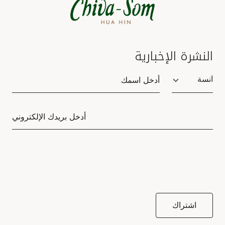
النشرة الإخبارية
Salutation