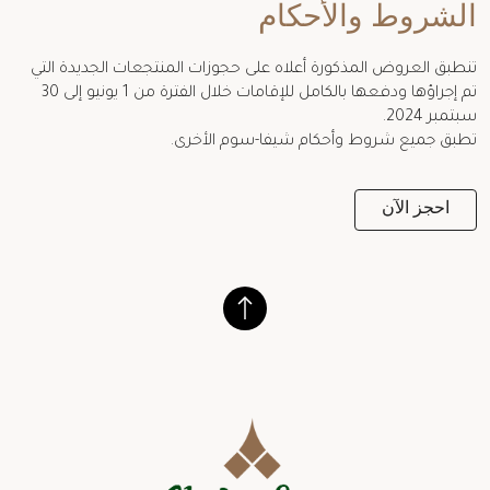
الشروط والأحكام
تنطبق العروض المذكورة أعلاه على حجوزات المنتجعات الجديدة التي
تم إجراؤها ودفعها بالكامل للإقامات خلال الفترة من 1 يونيو إلى 30
سبتمبر 2024.
تطبق جميع شروط وأحكام شيفا-سوم الأخرى.
احجز الآن