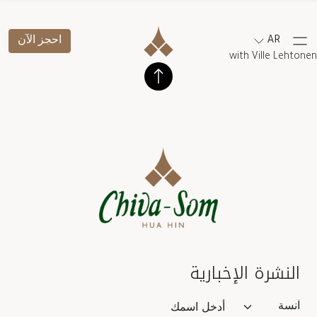
AR
احجز الآن
with Ville Lehtonen
النشرة الإخبارية
Salutation