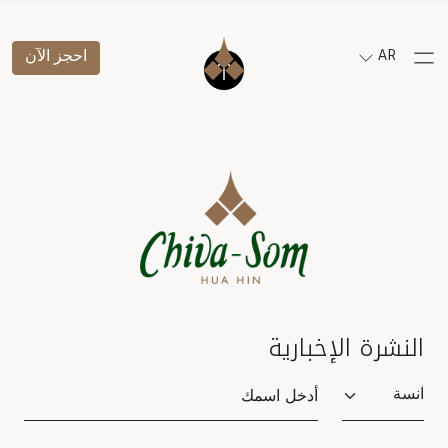
AR
احجز الآن
النشرة الإخبارية
Salutation