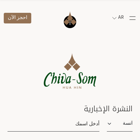
AR
احجز الآن
النشرة الإخبارية
Salutation