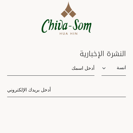
النشرة الإخبارية
Salutation