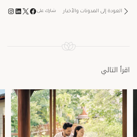
العودة إلى المدونات والأخبار
شارك على
اقرأ التالي