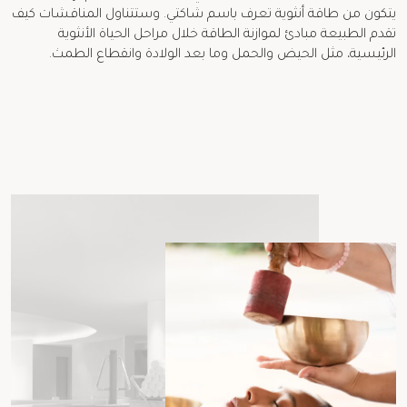
يتكون من طاقة أنثوية تعرف باسم شاكتي. وستتناول المناقشات كيف
تقدم الطبيعة مبادئ لموازنة الطاقة خلال مراحل الحياة الأنثوية
الرئيسية، مثل الحيض والحمل وما بعد الولادة وانقطاع الطمث.