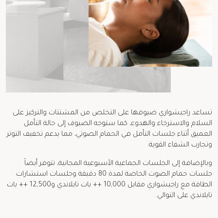
تساعد راجيشواري ضيوفها على التخلص من المشتتات والتركيز على
السلام والاسترخاء والهدوء، كما ستوجه الضيوف إلى حالة التأمل
العميق أثناء جلسات التأمل في الحمام الصوتي، مما يدعم تخفيف التوتر
وتجارب الشفاء القوية.
وبالإضافة إلى الجلسات الجماعية الأسبوعية المجانية، تتوفر أيضاً
جلسات حمام الصوت الخاصة لمدة 80 دقيقة وجلسات استشارات
الطاقة مع راجيشواري مقابل 10,000 ++ بات تايلاندي و12,500 ++ بات
تايلاندي على التوالي.