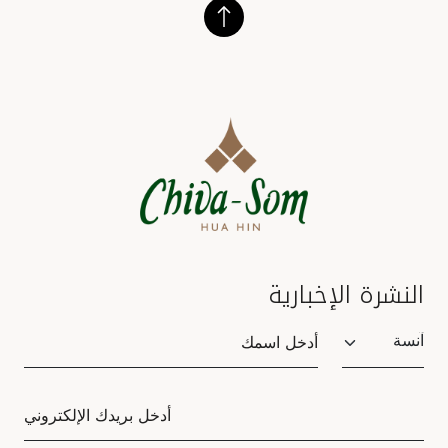
النشرة الإخبارية
Salutation